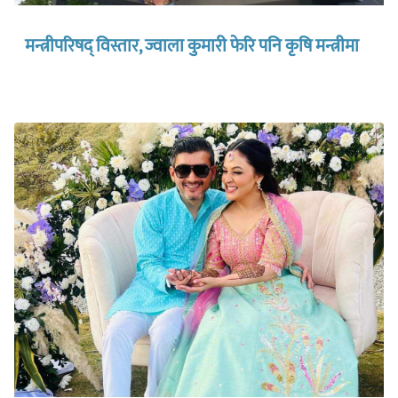
मन्त्रीपरिषद् विस्तार, ज्वाला कुमारी फेरि पनि कृषि मन्त्रीमा