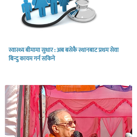
स्वास्थ्य बीमामा सुधार : अब बसेकै स्थानबाट प्रथम सेवा
बिन्दु कायम गर्न सकिने