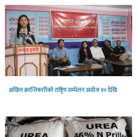
अखिल क्रान्तिकारीको राष्ट्रिय सम्मेलन असोज १० देखि