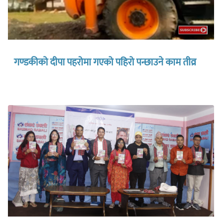
गण्डकीको दीपा पहरोमा गएको पहिरो पन्छाउने काम तीव्र