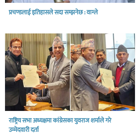
प्रचण्डलाई इतिहासले सदा सम्झनेछ : वाग्ले
राष्ट्रिय सभा अध्यक्षमा कांग्रेसका युवराज शर्माले गरे
उम्मेदवारी दर्ता