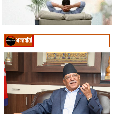
अन्तर्वार्ता