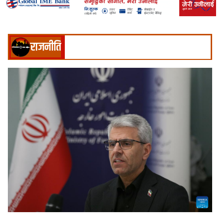
राजनीति