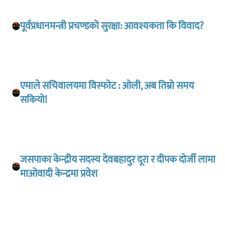
पूर्वप्रधानमन्त्री प्रचण्डको सुरक्षा: आवश्यकता कि विवाद?
एमाले सचिवालयमा विस्फोट : ओली, अब तिम्रो समय
सकियो!
जसपाका केन्द्रीय सदस्य देवबहादुर दूरा र दीपक दोर्जी लामा
माओवादी केन्द्रमा प्रवेश