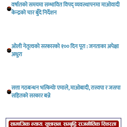
वर्षातको समयमा सम्भावित विपद् व्यवस्थापनमा माओवादी
केन्द्रको चार बुँदे निर्देशन
ओली नेतृत्वको सरकारकाे १०० दिन पूरा : जनताका अपेक्षा
अधुरा
सत्ता गठबन्धन भत्कियोः एमाले, माओबादी, रास्वपा र जसपा
सहितको सरकार बन्ने