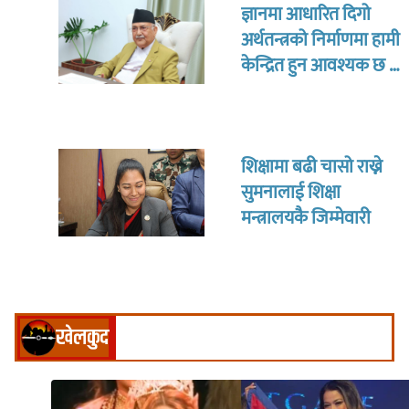
ज्ञानमा आधारित दिगो
अर्थतन्त्रको निर्माणमा हामी
केन्द्रित हुन आवश्यक छ :
प्रधानमन्त्री ओली
शिक्षामा बढी चासो राख्ने
सुमनालाई शिक्षा
मन्त्रालयकै जिम्मेवारी
खेलकुद