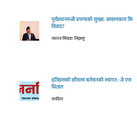
पूर्वप्रधानमन्त्री प्रचण्डको सुरक्षा: आवश्यकता कि
विवाद?
नवराज सिंखडा 'जिज्ञासु'
इतिहासको छाँयामा बर्तमानको स्वागत : जे एस
धिताल
जनदिशा