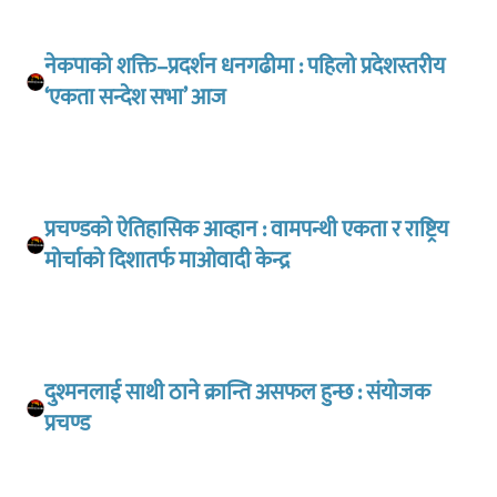
नेकपाको शक्ति–प्रदर्शन धनगढीमा : पहिलो प्रदेशस्तरीय
‘एकता सन्देश सभा’ आज
प्रचण्डको ऐतिहासिक आव्हान : वामपन्थी एकता र राष्ट्रिय
मोर्चाको दिशातर्फ माओवादी केन्द्र
दुश्मनलाई साथी ठाने क्रान्ति असफल हुन्छ : संयोजक
प्रचण्ड