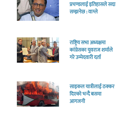
प्रचण्डलाई इतिहासले सदा
सम्झनेछ : वाग्ले
राष्ट्रिय सभा अध्यक्षमा
कांग्रेसका युवराज शर्माले
गरे उम्मेदवारी दर्ता
साइकल यात्रीलाई ठक्कर
दिएको भन्दै बसमा
आगजनी