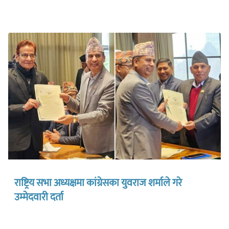
राष्ट्रिय सभा अध्यक्षमा कांग्रेसका युवराज शर्माले गरे
उम्मेदवारी दर्ता