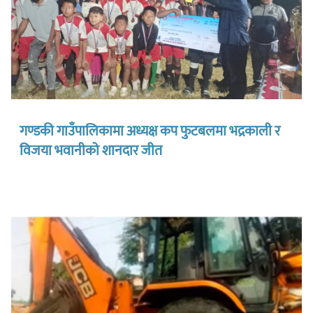
गण्डकी गाउँपालिकामा अध्यक्ष कप फुटबलमा भद्रकाली र
विजया भवानीको शानदार जीत