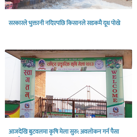
सरकारले भुक्तानी नदिएपछि किसानले सडकमै दूध पोखे
आजदेखि बुटवलमा कृषि मेला सुरु: अवलोकन गर्न पैसा