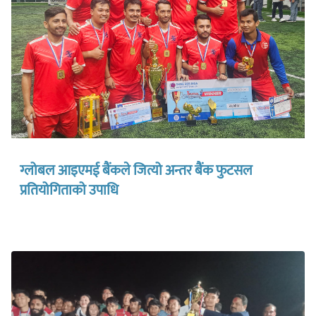
ग्लोबल आइएमई बैंकले जित्यो अन्तर बैंक फुटसल
प्रतियोगिताको उपाधि