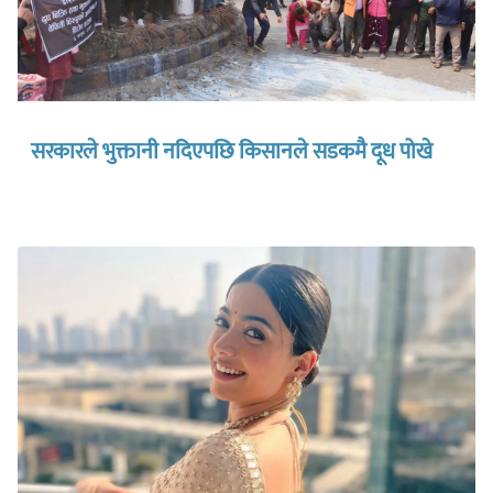
सरकारले भुक्तानी नदिएपछि किसानले सडकमै दूध पोखे