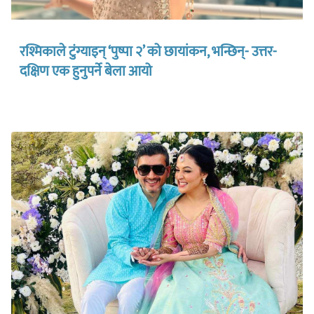
रश्मिकाले टुंग्याइन् ‘पुष्पा २’ को छायांकन, भन्छिन्- उत्तर-
दक्षिण एक हुनुपर्ने बेला आयो