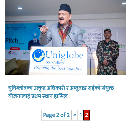
युनिग्लोबका उत्कृष्ट अधिकारी र अम्बुवाङ राईको संयुक्त
योजनालाई प्रथम स्थान हासिल
Page 2 of 2
«
1
2