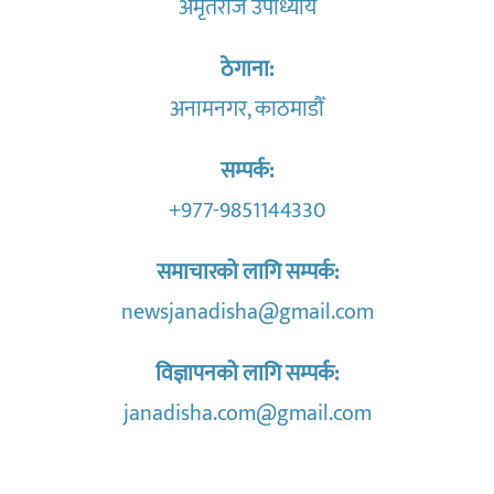
अमृतराज उपाध्याय
ठेगाना:
अनामनगर, काठमाडौँ
सम्पर्क:
+977-9851144330
समाचारको लागि सम्पर्क:
newsjanadisha@gmail.com
विज्ञापनको लागि सम्पर्क:
janadisha.com@gmail.com