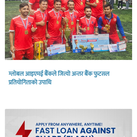
ग्लोबल आइएमई बैंकले जित्यो अन्तर बैंक फुटसल
प्रतियोगिताको उपाधि