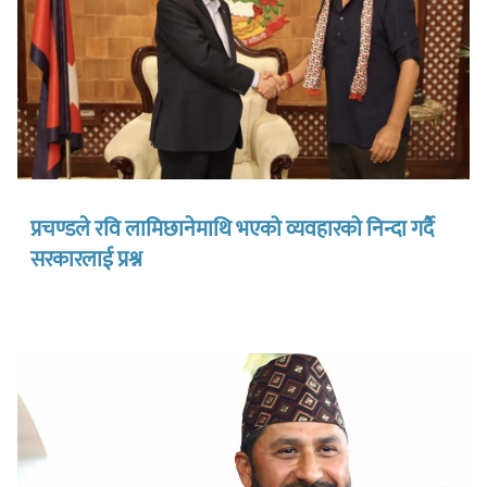
प्रचण्डले रवि लामिछानेमाथि भएको व्यवहारको निन्दा गर्दै
सरकारलाई प्रश्न