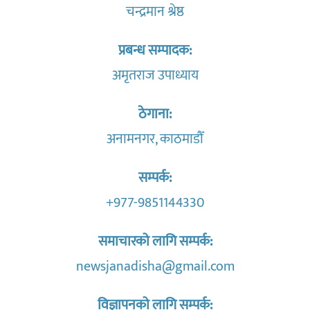
चन्द्रमान श्रेष्ठ
प्रबन्ध सम्पादक:
अमृतराज उपाध्याय
ठेगाना:
अनामनगर, काठमाडौँ
सम्पर्क:
+977-9851144330
समाचारको लागि सम्पर्क:
newsjanadisha@gmail.com
विज्ञापनको लागि सम्पर्क: