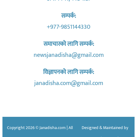
सम्पर्क:
+977-9851144330
समाचारको लागि सम्पर्क:
newsjanadisha@gmail.com
विज्ञापनको लागि सम्पर्क:
janadisha.com@gmail.com
Copyright 2026 © Janadisha.com | All
Designed & Maintained by