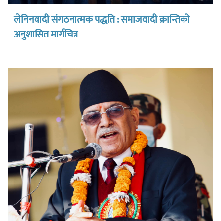
लेनिनवादी संगठनात्मक पद्धति : समाजवादी क्रान्तिको
अनुशासित मार्गचित्र