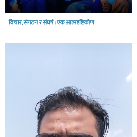
विचार, संगठन र संघर्ष : एक आत्मदृष्टिकोण