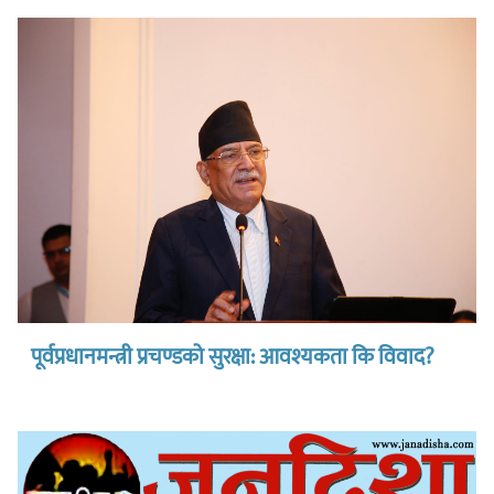
पूर्वप्रधानमन्त्री प्रचण्डको सुरक्षा: आवश्यकता कि विवाद?