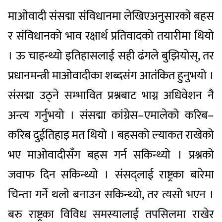
माओवादी संसद्मा संविधानमा लेखिएअनुसारको बहस
र संविधानको भाव रक्षार्थ प्रतिवादको तयारीमा थियो
। ऊ चाहन्थ्यो इतिहासलाई सही ढंगले बुझियोस्, तर
प्रधानमन्त्री माओवादीका शब्दसंग आतंकित हुनुभयो ।
संसद्मा उठ्ने सम्भावित प्रश्नबाट भाग्न अधिवेशन नै
अन्त्य गर्नुभयो । संसद्मा कांग्रेस–एमालेको करिब–
करिब दुईतिहाइ मत थियो । बहसको ल्याकत राखेको
भए माओवादीसँग बहस गर्न सकिन्थ्यो । प्रश्नको
जवाफ दिन सकिन्थ्यो । संसद्लाई राष्ट्रका बारेमा
चिन्ता गर्ने थलो बनाउन सकिन्थ्यो, तर त्यसो भएन ।
बरु राष्ट्रका विविध समस्यालाई तपसिलमा राखेर