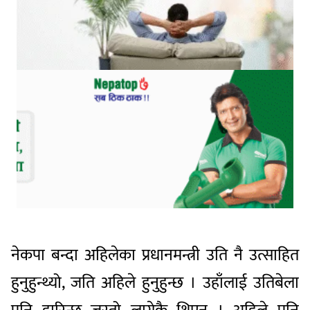
नेकपा बन्दा अहिलेका प्रधानमन्त्री उति नै उत्साहित
हुनुहुन्थ्यो, जति अहिले हुनुहुन्छ । उहाँलाई उतिबेला