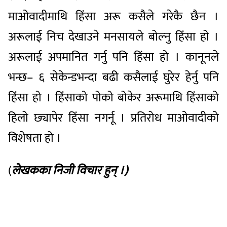
माओवादीमाथि हिंसा अरू कसैले गरेकै छैन ।
अरूलाई निच देखाउने मनसायले बोल्नु हिंसा हो ।
अरूलाई अपमानित गर्नु पनि हिंसा हो । कानूनले
भन्छ– ६ सेकेन्डभन्दा बढी कसैलाई घुरेर हेर्नु पनि
हिंसा हो । हिंसाको पोको बोकेर अरूमाथि हिंसाको
हिलो छ्यापेर हिंसा नगर्नू । प्रतिरोध माओवादीको
विशेषता हो ।​
(
लेखकका निजी विचार हुन् ।)