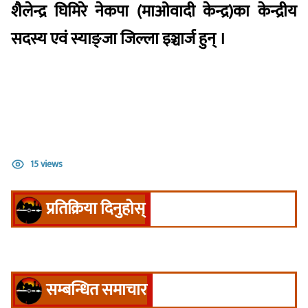
शैलेन्द्र घिमिरे नेकपा (माओवादी केन्द्र)का केन्द्रीय
सदस्य एवं स्याङ्जा जिल्ला इञ्चार्ज हुन् ।
15 views
प्रतिक्रिया दिनुहोस्
सम्बन्धित समाचार