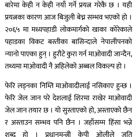
बारेमा केही न केही नयाँ गर्ने प्रयत्न गरेकै छ । यही
प्रयत्नका कारण आज बिजुली बेच्न सम्भव भएको हो ।
२०६५ मा मध्यपहाडी लोकमार्गको खाका कोरेकाले
पहाडका विकट बस्तीका बासिन्दाले नेपालीपनको
न्यानो पाएका हुन् । हुरौटे कुरा गर्न माओवादी जान्दैन,
तथ्यमा माओवादी नै अहिलेको अब्बल विकल्प हो ।
फेरि लड्नका निम्ति माओवादीलाई नसिकाए हुन्छ ।
फेरि जेल जान परे देशलाई शिरमा राखेर माओवादी
जेल जान तयार छ । यो सुस्ताएको हो, अस्ताएको छैन
र अस्ताउन सम्भव पनि छैन । जहाँसम्म हिंसा भन्ने
शब्द हो । प्रधानमन्त्री केपी ओलीले जति