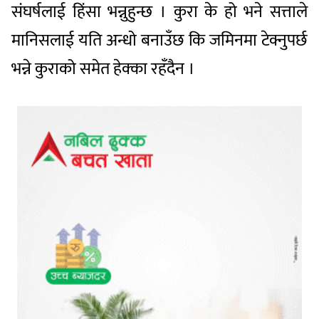
संघर्षलाई हिंसा भन्नुहुन्छ । कुरा के हो भने सत्ताले
मानिसलाई यति अन्धो बनाउँछ कि जमिनमा टेक्नुपर्छ
भन्ने कुराको समेत हेक्का रहँदैन ।