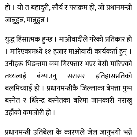
हो । यो त बहादुरी, सौर्य र पराक्रम हो, जो प्रधानमन्त्री
जान्नुहुन्न, मान्नुहुन्न ।
युद्ध हिंसात्मक हुन्छ । माओवादीले गरेको प्रतिकार हो
। मारिएकामध्ये ११ हजार माओवादी कार्यकर्ता हुन् ।
उनीहरू भिडन्तमा कम गिरफ्तार भएर बेसी मारिएको
तथ्यलाई बंग्याउनु सरासर इतिहासप्रतिको
बलमिच्याइँ हो । प्रधानमन्त्रीकै जिल्लाका बेपत्ता पुष्प
बस्नेत र धिरेन्द्र बस्नेतका बारेमा जानकारी नराख्नु
उहाँको कमजोरी हो ।
प्रधानमन्त्री उतिबेला के कारणले जेल जानुभयो भन्ने