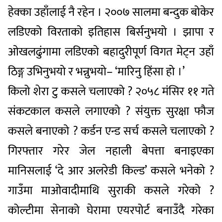
हेक्का उहाँलाई नै रहेन । २००७ सालमा बन्दुक बोकेर
लडिएको विरताको इतिहास बिर्सनुभयो । झापा र
ओखलढुंगामा लडिएको बहादुरीपूर्ण विगत मेट्न उहाँ
ठिङ्ग उभिनुभयो र भन्नुभयो– ‘मारिनु हिंसा हो ।’
किलो शेरा टु कसले चलाएको ? २०५८ मंसिर ११ गते
संकटकाल कसले लगाएको ? संयुक्त सुरक्षा फौज
कसले बनाएको ? कर्डन एन्ड सर्च कसले चलाएको ?
गिरफ्तार गरेर जेल नहाली बेपत्ता बनाइएका
मानिसलाई ‘दे आर अलरेडी किल्ड’ कसले भनेको ?
गाउँमा माओवादीमाथि सुराकी कसले गरेको ?
कोल्टीमा सेनाको घेरामा एयरपोर्ट बनाउँदै गरेका