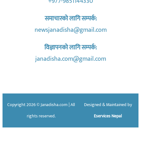
+977-9851144330
समाचारको लागि सम्पर्क:
newsjanadisha@gmail.com
विज्ञापनको लागि सम्पर्क:
janadisha.com@gmail.com
Copyright 2026 © Janadisha.com | All
Designed & Maintained by
rights reserved.
Eservices Nepal