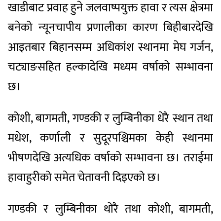
खाडीबाट प्रवाह हुने जलवाष्पयुक्त हावा र त्यस क्षेत्रमा
बनेको न्यूनचापीय प्रणालीका कारण बिहीबारदेखि
आइतबार बिहानसम्म अधिकांश स्थानमा मेघ गर्जन,
चट्याङसहित हल्कादेखि मध्यम वर्षाको सम्भावना
छ।
कोशी, बागमती, गण्डकी र लुम्बिनीका धेरै स्थान तथा
मधेश, कर्णाली र सुदूरपश्चिमका केही स्थानमा
भीषणदेखि अत्यधिक वर्षाको सम्भावना छ। तराईमा
हावाहुरीको समेत चेतावनी दिइएको छ।
गण्डकी र लुम्बिनीका थोरै तथा कोशी, बागमती,