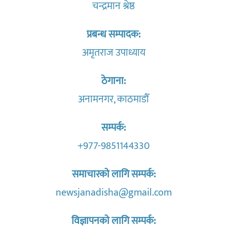
चन्द्रमान श्रेष्ठ
प्रबन्ध सम्पादक:
अमृतराज उपाध्याय
ठेगाना:
अनामनगर, काठमाडौँ
सम्पर्क:
+977-9851144330
समाचारको लागि सम्पर्क:
newsjanadisha@gmail.com
विज्ञापनको लागि सम्पर्क: