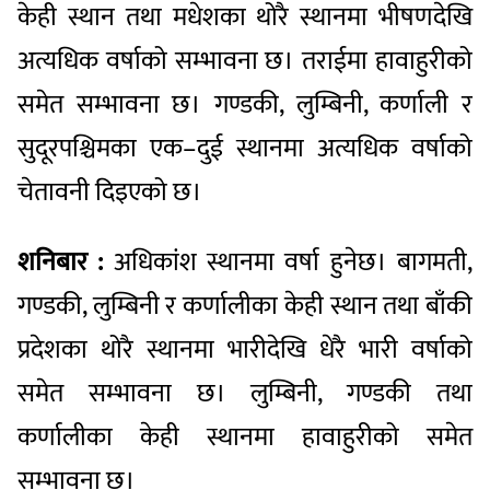
केही स्थान तथा मधेशका थोरै स्थानमा भीषणदेखि
अत्यधिक वर्षाको सम्भावना छ। तराईमा हावाहुरीको
समेत सम्भावना छ। गण्डकी, लुम्बिनी, कर्णाली र
सुदूरपश्चिमका एक–दुई स्थानमा अत्यधिक वर्षाको
चेतावनी दिइएको छ।
शनिबार :
अधिकांश स्थानमा वर्षा हुनेछ। बागमती,
गण्डकी, लुम्बिनी र कर्णालीका केही स्थान तथा बाँकी
प्रदेशका थोरै स्थानमा भारीदेखि धेरै भारी वर्षाको
समेत सम्भावना छ। लुम्बिनी, गण्डकी तथा
कर्णालीका केही स्थानमा हावाहुरीको समेत
सम्भावना छ।