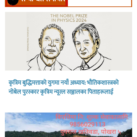
कृत्रिम बुद्धिमत्ताको युगमा नयाँ अध्याय: भौतिकशास्त्रको
नोबेल पुरस्कार कृत्रिम न्यूरल सञ्जालका पिताहरूलाई