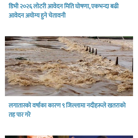
डिभी २०२६ लोटरी आवेदन मिति घोषणा, एकभन्दा बढी
आवेदन अयोग्य हुने चेतावनी
लगातारको वर्षाका कारण ९ जिल्लामा नदीहरूले खतराको
तह पार गरे