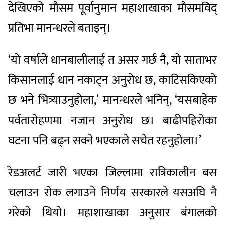
देखिएको मौसम पूर्वानुमान महाशाखाका मौसमविद्
प्रतिभा मानन्धरले बताइन्।
‘यो वर्षाले धानबालीलाई त असर गर्छ नै, यो साताभर
किसानलाई धान नकाट्न अनुरोध छ, काटिसकिएको
छ भने भित्र्याउनुहोला,’ मानन्धरले भनिन्, ‘यसबाहेक
पर्वतारोहणमा नजान अनुरोध छ। बाढीपहिरोका
घटना पनि बढ्न सक्ने भएकाले सचेत रहनुहोला।’
रेडअलर्ट जारी भएका जिल्लामा रात्रिकालीन बस
चलाउन रोक लगाउने निर्णय सरकारले यसअघि नै
गरेको थियो। महाशाखाका अनुसार बंगालको