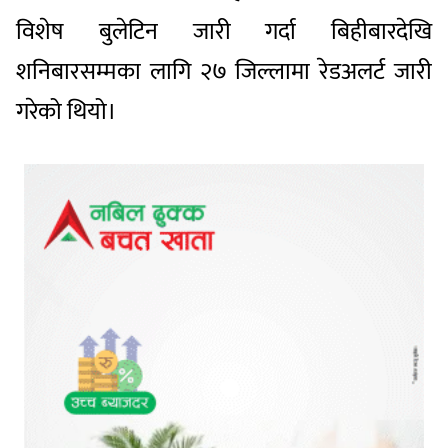
विशेष बुलेटिन जारी गर्दा बिहीबारदेखि
शनिबारसम्मका लागि २७ जिल्लामा रेडअलर्ट जारी
गरेको थियो।