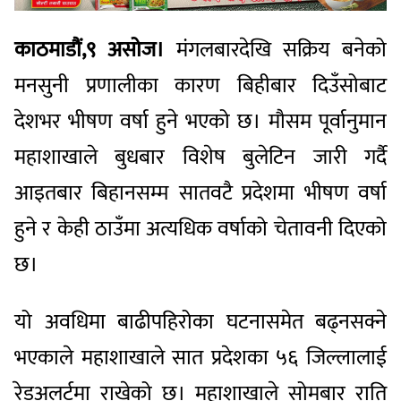
काठमाडौं,९ असोज।
मंगलबारदेखि सक्रिय बनेको
मनसुनी प्रणालीका कारण बिहीबार दिउँसोबाट
देशभर भीषण वर्षा हुने भएको छ। मौसम पूर्वानुमान
महाशाखाले बुधबार विशेष बुलेटिन जारी गर्दै
आइतबार बिहानसम्म सातवटै प्रदेशमा भीषण वर्षा
हुने र केही ठाउँमा अत्यधिक वर्षाको चेतावनी दिएको
छ।
यो अवधिमा बाढीपहिरोका घटनासमेत बढ्नसक्ने
भएकाले महाशाखाले सात प्रदेशका ५६ जिल्लालाई
रेडअलर्टमा राखेको छ। महाशाखाले सोमबार राति