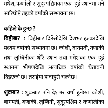
मधेश, कर्णाली र सुदूरपश्चिमका एक–दुई स्थानमा भने
आरिघोप्टे तहको वर्षाको सम्भावना छ।
कहिले के हुन्छ ?
बिहीबार ः
बिहीबार दिउँसोदेखि देशभर हल्कादेखि
मध्यम वर्षाको सम्भावना छ। कोशी, बागमती, गण्डकी
तथा लुम्बिनीका थोरै स्थान तथा मधेशका एक–दुई
स्थानमा भीषणदेखि अत्यधिक वर्षाको चेतावनी
दिइएको छ। तराईमा हावाहुरी चल्नेछ।
शुक्रबार :
शुक्रबार पनि देशभर वर्षा हुनेछ। कोशी,
बागमती, गण्डकी, लुम्बिनी, सुदूरपश्चिम र कर्णालीका