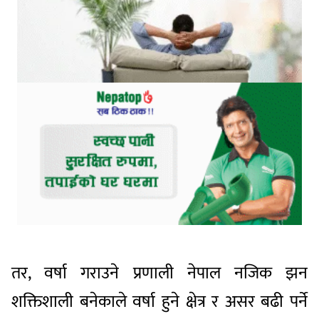
तर, वर्षा गराउने प्रणाली नेपाल नजिक झन
शक्तिशाली बनेकाले वर्षा हुने क्षेत्र र असर बढी पर्ने