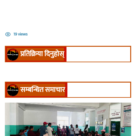
19 views
प्रतिक्रिया दिनुहोस्
सम्बन्धित समाचार