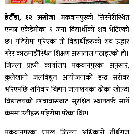
हेटौँडा, १२ असोज।
मकवानपुरको सिस्नेरीस्थित
एन्फा एकेडेमीका ६ जना विद्यार्थीको शव भेटिएको
छ। पहिरोमा पुरिएका ती विद्यार्थीहरूको शव उद्धार
गरेर काठमाडौँस्थित शिक्षण अस्पताल पठाइएको हो।
जिल्ला प्रहरी कार्यालय मकवानपुरका अनुसार,
कुलेखानी जलविद्युत आयोजनाको इन्द्र सरोवर
भरिएपछि शनिवार बिहान जलाशयका ढोका खोल्दा
विद्यालयको छात्रावासबाट सुरक्षित स्थानतर्फ सार्ने
क्रममा उनीहरू पहिरोमा परेका थिए।
मकवानपुरका प्रमुख जिल्ला अधिकारी तीर्थराज