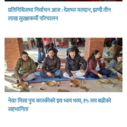
प्रतिनिधिसभा निर्वाचन आज : देशभर मतदान, झण्डै तीन
लाख सुरक्षाकर्मी परिचालन
नेवाः मिसा पुच कास्कीको झ्व भ्वय भव्य, १५ सय बढीको
सहभागिता