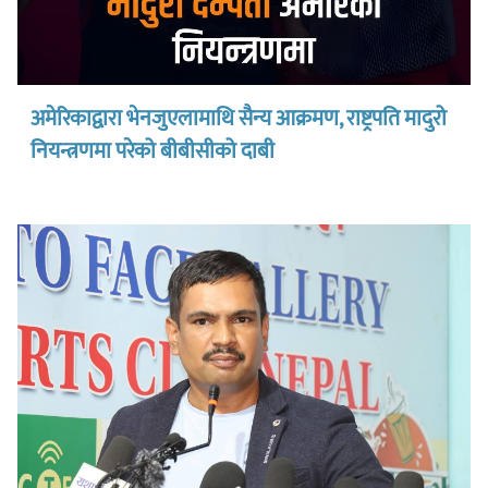
अमेरिकाद्वारा भेनजुएलामाथि सैन्य आक्रमण, राष्ट्रपति मादुरो
नियन्त्रणमा परेको बीबीसीको दाबी