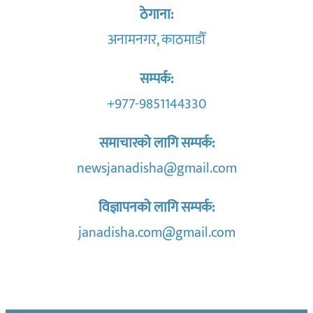
ठेगाना:
अनामनगर, काठमाडौँ
सम्पर्क:
+977-9851144330
समाचारको लागि सम्पर्क:
newsjanadisha@gmail.com
विज्ञापनको लागि सम्पर्क:
janadisha.com@gmail.com