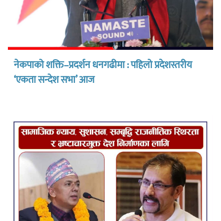
नेकपाको शक्ति–प्रदर्शन धनगढीमा : पहिलो प्रदेशस्तरीय
‘एकता सन्देश सभा’ आज