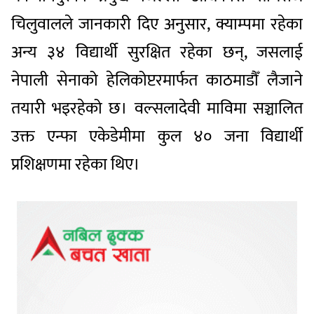
चिलुवालले जानकारी दिए अनुसार, क्याम्पमा रहेका
अन्य ३४ विद्यार्थी सुरक्षित रहेका छन्, जसलाई
नेपाली सेनाको हेलिकोप्टरमार्फत काठमाडौँ लैजाने
तयारी भइरहेको छ। वल्सलादेवी माविमा सञ्चालित
उक्त एन्फा एकेडेमीमा कुल ४० जना विद्यार्थी
प्रशिक्षणमा रहेका थिए।