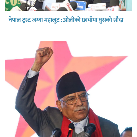
नेपाल ट्रस्ट जग्गा महालुट : ओलीको छायाँमा घुसको सौदा