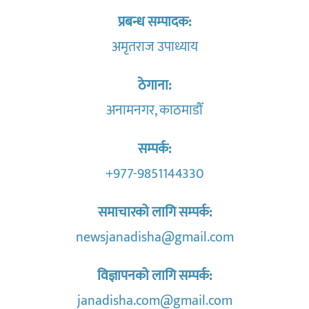
प्रबन्ध सम्पादक:
अमृतराज उपाध्याय
ठेगाना:
अनामनगर, काठमाडौँ
सम्पर्क:
+977-9851144330
समाचारको लागि सम्पर्क:
newsjanadisha@gmail.com
विज्ञापनको लागि सम्पर्क:
janadisha.com@gmail.com