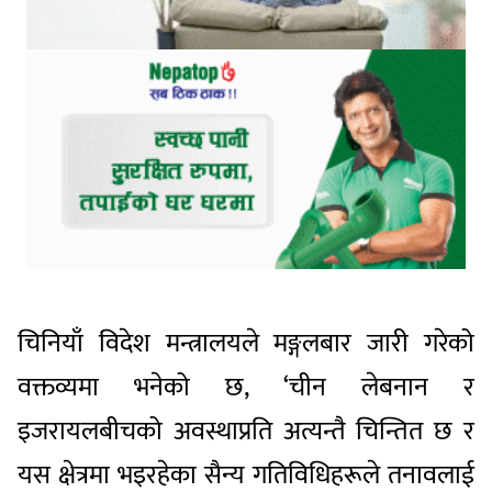
चिनियाँ विदेश मन्त्रालयले मङ्गलबार जारी गरेको
वक्तव्यमा भनेको छ, ‘चीन लेबनान र
इजरायलबीचको अवस्थाप्रति अत्यन्तै चिन्तित छ र
यस क्षेत्रमा भइरहेका सैन्य गतिविधिहरूले तनावलाई