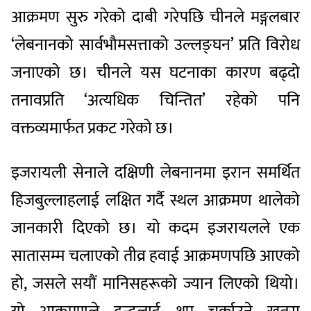
आक्रमण सुरु गरेको दाबी गरेपछि चीनले मङ्गलबार
‘लेबनानको सार्वभौमसत्ताको उल्लङ्घन’ प्रति विरोध
जनाएको छ। चीनले यस घटनाका कारण बढ्दो
तनावप्रति ‘अत्यधिक चिन्तित’ रहेको पनि
वक्तव्यमार्फत प्रकट गरेको छ।
इजरायली सेनाले दक्षिणी लेबनानमा इरान समर्थित
हिजबुल्लाहलाई लक्षित गर्दै स्थल आक्रमण थालेको
जानकारी दिएको छ। यो कदम इजरायलले एक
सातासम्म चलाएको तीव्र हवाई आक्रमणपछि आएको
हो, जसले सयौं मानिसहरूको ज्यान लिएको थियो।