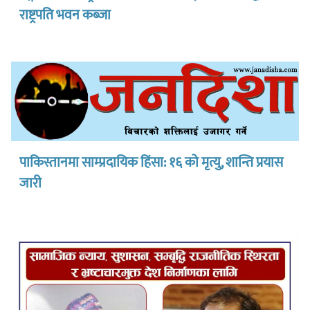
राष्ट्रपति भवन कब्जा
पाकिस्तानमा साम्प्रदायिक हिंसा: १६ को मृत्यु, शान्ति प्रयास
जारी