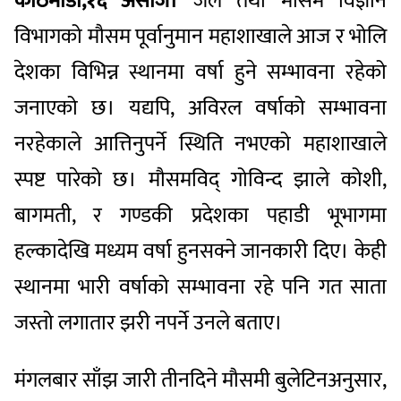
काठमाडौं,१६ असोज।
जल तथा मौसम विज्ञान
विभागको मौसम पूर्वानुमान महाशाखाले आज र भोलि
देशका विभिन्न स्थानमा वर्षा हुने सम्भावना रहेको
जनाएको छ। यद्यपि, अविरल वर्षाको सम्भावना
नरहेकाले आत्तिनुपर्ने स्थिति नभएको महाशाखाले
स्पष्ट पारेको छ। मौसमविद् गोविन्द झाले कोशी,
बागमती, र गण्डकी प्रदेशका पहाडी भूभागमा
हल्कादेखि मध्यम वर्षा हुनसक्ने जानकारी दिए। केही
स्थानमा भारी वर्षाको सम्भावना रहे पनि गत साता
जस्तो लगातार झरी नपर्ने उनले बताए।
मंगलबार साँझ जारी तीनदिने मौसमी बुलेटिनअनुसार,