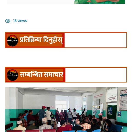
18 views
प्रतिक्रिया दिनुहोस्
सम्बन्धित समाचार