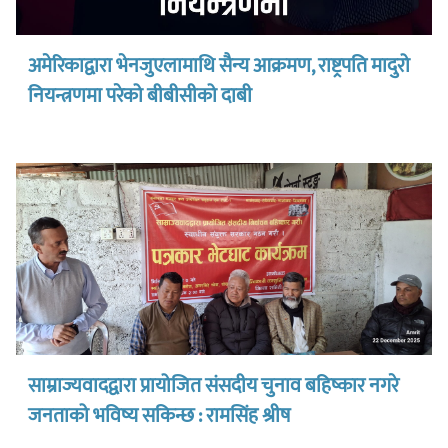
अमेरिकाद्वारा भेनजुएलामाथि सैन्य आक्रमण, राष्ट्रपति मादुरो
नियन्त्रणमा परेको बीबीसीको दाबी
साम्राज्यवादद्वारा प्रायोजित संसदीय चुनाव बहिष्कार नगरे
जनताको भविष्य सकिन्छ : रामसिंह श्रीष