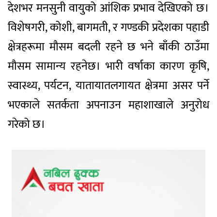
देशभर मनसुनी वायुको आंशिक प्रभाव देखिएको छ।
विशेषगरी, कोशी, बागमती, र गण्डकी प्रदेशका पहाडी
क्षेत्रहरूमा मौसम बदली रहने छ भने बाँकी ठाउँमा
मौसम सामान्य रहनेछ। भारी वर्षाका कारण कृषि,
स्वास्थ्य, पर्यटन, यातायातलगायत क्षेत्रमा असर पर्ने
भएकाले सतर्कता अपनाउन महाशाखाले अनुरोध
गरेको छ।