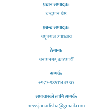
प्रधान सम्पादक:
चन्द्रमान श्रेष्ठ
प्रबन्ध सम्पादक:
अमृतराज उपाध्याय
ठेगाना:
अनामनगर, काठमाडौँ
सम्पर्क:
+977-9851144330
समाचारको लागि सम्पर्क:
newsjanadisha@gmail.com