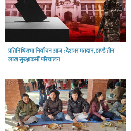
प्रतिनिधिसभा निर्वाचन आज : देशभर मतदान, झण्डै तीन
लाख सुरक्षाकर्मी परिचालन