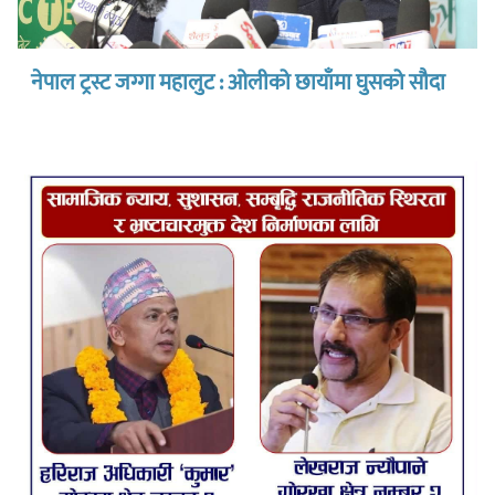
नेपाल ट्रस्ट जग्गा महालुट : ओलीको छायाँमा घुसको सौदा