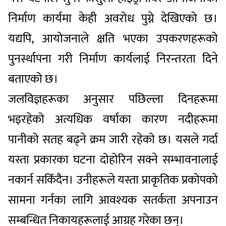
निर्माण कार्यमा केही अवरोध पुग्ने देखिएको छ।
यद्यपि, आयोजनाले क्षति भएका उपकरणहरूको
पुनर्स्थापना गरी निर्माण कार्यलाई निरन्तरता दिने
बताएको छ।
जलविज्ञहरूका अनुसार पछिल्ला दिनहरूमा
भइरहेको अत्यधिक वर्षाका कारण नदीहरूमा
पानीको सतह बढ्ने क्रम जारी रहेको छ। यसले गर्दा
यस्ता प्रकारका घटना दोहोरिन सक्ने सम्भावनालाई
नकार्न सकिँदैन। उनीहरूले यस्ता प्राकृतिक प्रकोपको
सामना गर्नका लागि आवश्यक सतर्कता अपनाउन
सम्बन्धित निकायहरूलाई आग्रह गरेका छन्।