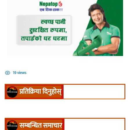
19 views
प्रतिक्रिया दिनुहोस्
सम्बन्धित समाचार