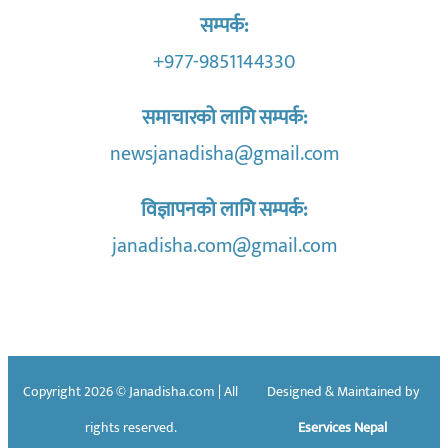
सम्पर्क:
+977-9851144330
समाचारको लागि सम्पर्क:
newsjanadisha@gmail.com
विज्ञापनको लागि सम्पर्क:
janadisha.com@gmail.com
Copyright 2026 © Janadisha.com | All
Designed & Maintained by
rights reserved.
Eservices Nepal