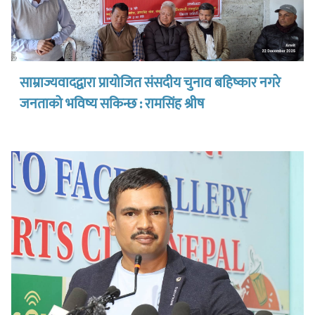
साम्राज्यवादद्वारा प्रायोजित संसदीय चुनाव बहिष्कार नगरे
जनताको भविष्य सकिन्छ : रामसिंह श्रीष