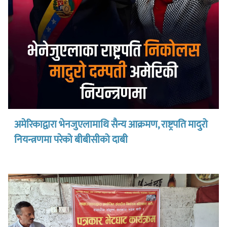
अमेरिकाद्वारा भेनजुएलामाथि सैन्य आक्रमण, राष्ट्रपति मादुरो
नियन्त्रणमा परेको बीबीसीको दाबी