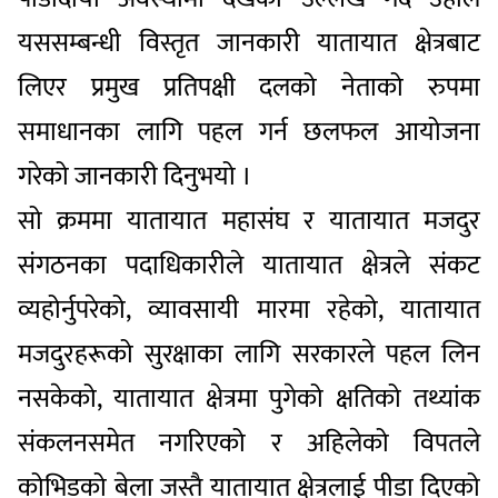
यससम्बन्धी विस्तृत जानकारी यातायात क्षेत्रबाट
लिएर प्रमुख प्रतिपक्षी दलको नेताको रुपमा
समाधानका लागि पहल गर्न छलफल आयोजना
गरेको जानकारी दिनुभयो ।
सो क्रममा यातायात महासंघ र यातायात मजदुर
संगठनका पदाधिकारीले यातायात क्षेत्रले संकट
व्यहोर्नुपरेको, व्यावसायी मारमा रहेको, यातायात
मजदुरहरूको सुरक्षाका लागि सरकारले पहल लिन
नसकेको, यातायात क्षेत्रमा पुगेको क्षतिको तथ्यांक
संकलनसमेत नगरिएको र अहिलेको विपतले
कोभिडको बेला जस्तै यातायात क्षेत्रलाई पीडा दिएको