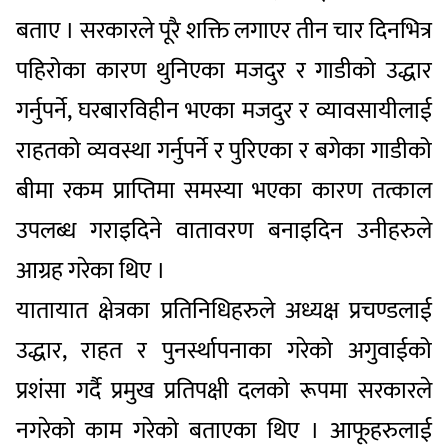
बताए । सरकारले पूरै शक्ति लगाएर तीन चार दिनभित्र
पहिरोका कारण थुनिएका मजदुर र गाडीको उद्धार
गर्नुपर्ने, घरबारविहीन भएका मजदुर र व्यावसायीलाई
राहतको व्यवस्था गर्नुपर्ने र पुरिएका र बगेका गाडीको
बीमा रकम प्राप्तिमा समस्या भएका कारण तत्काल
उपलब्ध गराइदिने वातावरण बनाइदिन उनीहरुले
आग्रह गरेका थिए ।
यातायात क्षेत्रका प्रतिनिधिहरुले अध्यक्ष प्रचण्डलाई
उद्धार, राहत र पुनर्स्थापनाका गरेको अगुवाईको
प्रशंसा गर्दै प्रमुख प्रतिपक्षी दलको रूपमा सरकारले
नगरेको काम गरेको बताएका थिए । आफूहरुलाई