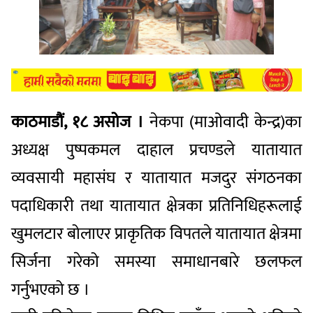
काठमाडौं, १८ असोज ।
नेकपा (माओवादी केन्द्र)का
अध्यक्ष पुष्पकमल दाहाल प्रचण्डले यातायात
व्यवसायी महासंघ र यातायात मजदुर संगठनका
पदाधिकारी तथा यातायात क्षेत्रका प्रतिनिधिहरूलाई
खुमलटार बोलाएर प्राकृतिक विपतले यातायात क्षेत्रमा
सिर्जना गरेको समस्या समाधानबारे छलफल
गर्नुभएको छ ।