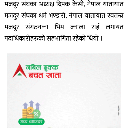
मजदुर संघका अध्यक्ष दिपक केसी, नेपाल यातायात
मजदुर संघका धर्म भण्डारी, नेपाल यातायात स्वतन्त्र
मजदुर संगठनका भिम ज्वाला राई लगायत
पदाधिकारीहरुको सहभागिता रहेको थियो ।