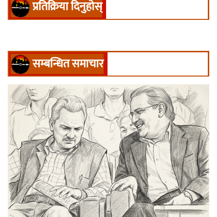
प्रतिक्रिया दिनुहोस्
सम्बन्धित समाचार