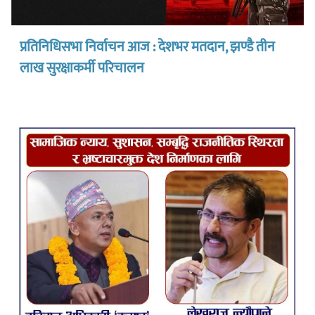
प्रतिनिधिसभा निर्वाचन आज : देशभर मतदान, झण्डै तीन
लाख सुरक्षाकर्मी परिचालन