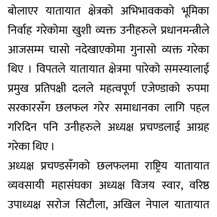
बोलाएर यातायात क्षेत्रको अभिभावकको भूमिका
निर्वाह गरेकोमा खुशी व्यक्त उनीहरुले प्रधानमन्त्रीले
आजसम्म चासो नदेखाएकोमा गुनासो व्यक्त गरेका
थिए । विपतले यातायात क्षेत्रमा पारेको समस्यालाई
प्रमुख प्रतिपक्षी दलले महत्वपूर्ण एजेण्डाको रुपमा
सरकारसँग छलफल गरेर समाधानका लागि पहल
गरिदिन पनि उनीहरुले अध्यक्ष प्रचण्डलाई आग्रह
गरेका थिए ।
अध्यक्ष प्रचण्डसँगको छलफलमा राष्ट्रिय यातायात
व्यवसायी महासंघका अध्यक्ष विजय स्वार, वरिष्ठ
उपाध्यक्ष सरोज सिटौला, अखिल नेपाल यातायात