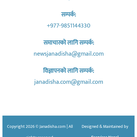
सम्पर्क:
+977-9851144330
समाचारको लागि सम्पर्क:
newsjanadisha@gmail.com
विज्ञापनको लागि सम्पर्क:
janadisha.com@gmail.com
Copyright 2026 © Janadisha.com | All
Designed & Maintained by