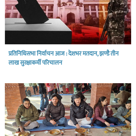
प्रतिनिधिसभा निर्वाचन आज : देशभर मतदान, झण्डै तीन
लाख सुरक्षाकर्मी परिचालन