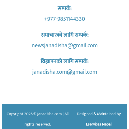
सम्पर्क:
+977-9851144330
समाचारको लागि सम्पर्क:
newsjanadisha@gmail.com
विज्ञापनको लागि सम्पर्क:
janadisha.com@gmail.com
Copyright 2026 © Janadisha.com | All
Designed & Maintained by
rights reserved.
Eservices Nepal