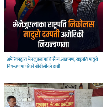
अमेरिकाद्वारा भेनजुएलामाथि सैन्य आक्रमण, राष्ट्रपति मादुरो
नियन्त्रणमा परेको बीबीसीको दाबी