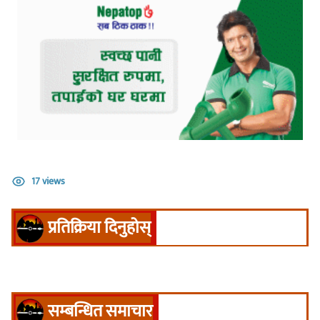
17 views
प्रतिक्रिया दिनुहोस्
सम्बन्धित समाचार