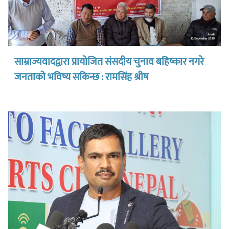
साम्राज्यवादद्वारा प्रायोजित संसदीय चुनाव बहिष्कार नगरे
जनताको भविष्य सकिन्छ : रामसिंह श्रीष