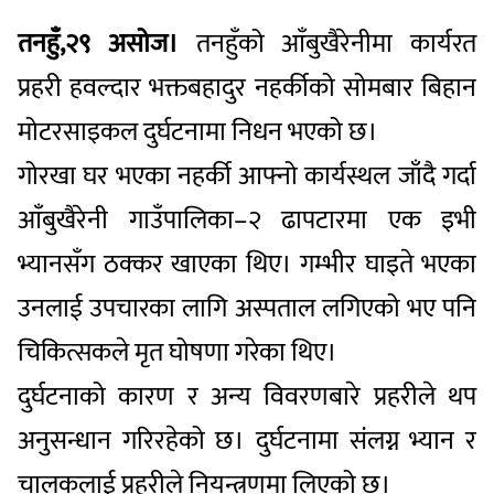
तनहुँ,२९ असोज।
तनहुँको आँबुखैरेनीमा कार्यरत
प्रहरी हवल्दार भक्तबहादुर नहर्कीको सोमबार बिहान
मोटरसाइकल दुर्घटनामा निधन भएको छ।
गोरखा घर भएका नहर्की आफ्नो कार्यस्थल जाँदै गर्दा
आँबुखैरेनी गाउँपालिका–२ ढापटारमा एक इभी
भ्यानसँग ठक्कर खाएका थिए। गम्भीर घाइते भएका
उनलाई उपचारका लागि अस्पताल लगिएको भए पनि
चिकित्सकले मृत घोषणा गरेका थिए।
दुर्घटनाको कारण र अन्य विवरणबारे प्रहरीले थप
अनुसन्धान गरिरहेको छ। दुर्घटनामा संलग्न भ्यान र
चालकलाई प्रहरीले नियन्त्रणमा लिएको छ।