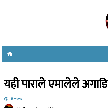
Skip to content
यही पाराले एमालेले अगाडि 
15 views