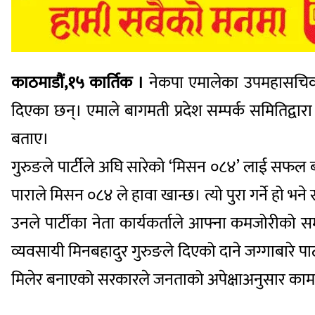
काठमाडौं,१५ कार्तिक ।
नेकपा एमालेका उपमहासचिव तथा स
दिएका छन्। एमाले बागमती प्रदेश सम्पर्क समितिद्वारा 
बताए।
गुरुङले पार्टीले अघि सारेको ‘मिसन ०८४’ लाई सफल बन
पाराले मिसन ०८४ ले हावा खान्छ। त्यो पुरा गर्ने हो भ
उनले पार्टीका नेता कार्यकर्ताले आफ्ना कमजोरीको समीक्
व्यवसायी मिनबहादुर गुरुङले दिएको दाने जग्गाबारे पार्टी
मिलेर बनाएको सरकारले जनताको अपेक्षाअनुसार काम न