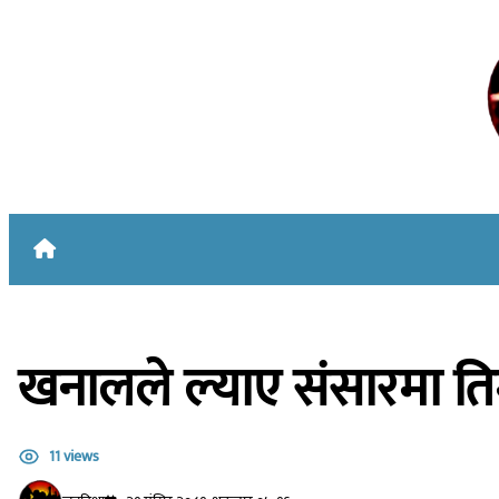
Skip to content
खनालले ल्याए संसारमा त
11 views