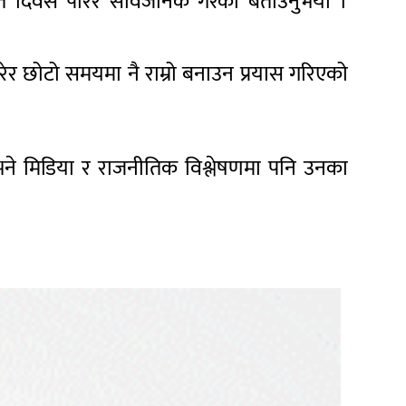
 दिवस पारेर सार्वजनिक गरेको बताउनुभयो ।
गरेर छोटो समयमा नै राम्रो बनाउन प्रयास गरिएको
भने मिडिया र राजनीतिक विश्लेषणमा पनि उनका