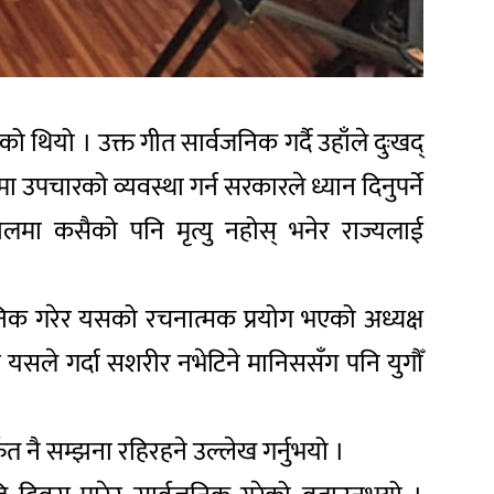
 थियो । उक्त गीत सार्वजनिक गर्दै उहाँले दुःखद्
उपचारको व्यवस्था गर्न सरकारले ध्यान दिनुपर्ने
लमा कसैको पनि मृत्यु नहोस् भनेर राज्यलाई
्वजनिक गरेर यसको रचनात्मक प्रयोग भएको अध्यक्ष
 यसले गर्दा सशरीर नभेटिने मानिससँग पनि युगौँ
त नै सम्झना रहिरहने उल्लेख गर्नुभयो ।