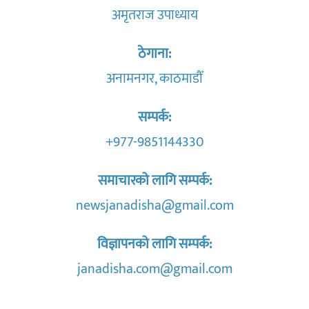
अमृतराज उपाध्याय
ठेगाना:
अनामनगर, काठमाडौँ
सम्पर्क:
+977-9851144330
समाचारको लागि सम्पर्क:
newsjanadisha@gmail.com
विज्ञापनको लागि सम्पर्क:
janadisha.com@gmail.com