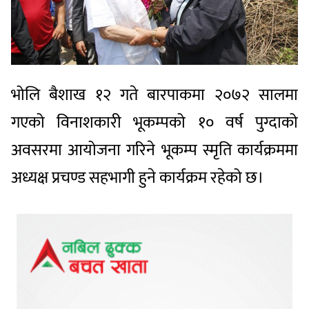
भोलि बैशाख १२ गते बारपाकमा २०७२ सालमा
गएको विनाशकारी भूकम्पको १० वर्ष पुग्दाको
अवसरमा आयोजना गरिने भूकम्प स्मृति कार्यक्रममा
अध्यक्ष प्रचण्ड सहभागी हुने कार्यक्रम रहेको छ।