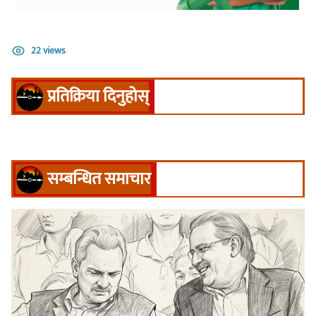
22 views
प्रतिक्रिया दिनुहोस्
सम्बन्धित समाचार