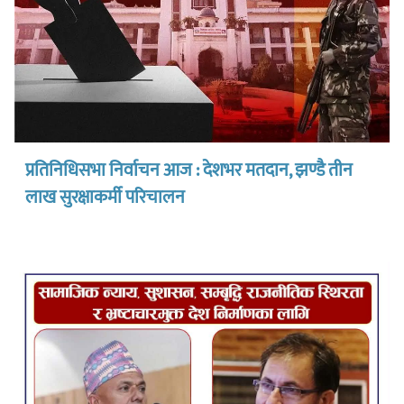
प्रतिनिधिसभा निर्वाचन आज : देशभर मतदान, झण्डै तीन
लाख सुरक्षाकर्मी परिचालन