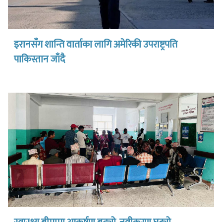
इरानसँग शान्ति वार्ताका लागि अमेरिकी उपराष्ट्रपति
पाकिस्तान जाँदै