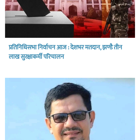
प्रतिनिधिसभा निर्वाचन आज : देशभर मतदान, झण्डै तीन
लाख सुरक्षाकर्मी परिचालन