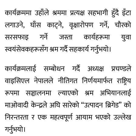
कार्यक्रममा उहाँले श्रममा प्रत्यक्ष सहभागी हुँदै इँटा
लगाउने, घाँस काट्ने, वृक्षारोपण गर्ने, चौरको
सरसफाइ गर्ने जस्ता कार्यहरूमा युवा
स्वयंसेवकहरूसँग श्रम गर्दै सहकार्य गर्नुभयो।
कार्यक्रमलाई सम्बोधन गर्दै अध्यक्ष प्रचण्डले
वाइसिएल नेपालले नीतिगत निर्णयमार्फत राष्ट्रिय
रूपमा सञ्चालनमा ल्याएको श्रम अभियानलाई
माओवादी केन्द्रले अघि सारेको “उत्पादन ब्रिगेड” को
निरन्तरता र एक महत्वपूर्ण आयाम भएको उल्लेख
गर्नुभयो।