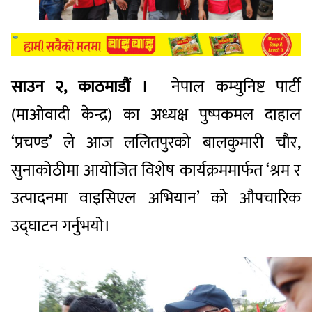
साउन २, काठमाडौं ।
नेपाल कम्युनिष्ट पार्टी
(माओवादी केन्द्र) का अध्यक्ष पुष्पकमल दाहाल
‘प्रचण्ड’ ले आज ललितपुरको बालकुमारी चौर,
सुनाकोठीमा आयोजित विशेष कार्यक्रममार्फत ‘श्रम र
उत्पादनमा वाइसिएल अभियान’ को औपचारिक
उद्घाटन गर्नुभयो।