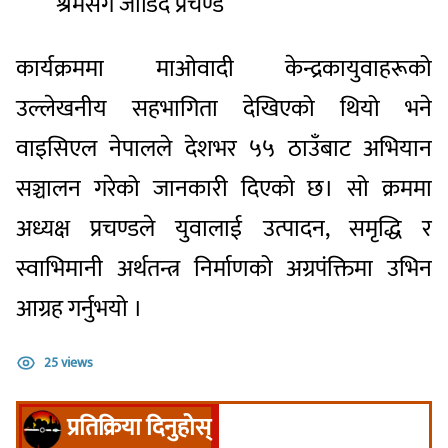
श्रमसँग जोडिदै प्रचण्ड
कार्यक्रममा माओवादी केन्द्रकायुवाहरूको
उल्लेखनीय सहभागिता देखिएको थियो भने
वाइसिएल नेपालले देशभर ५५ ठाउँबाट अभियान
सञ्चालन गरेको जानकारी दिएको छ। सो क्रममा
अध्यक्ष प्रचण्डले युवालाई उत्पादन, समृद्धि र
स्वाभिमानी अर्थतन्त्र निर्माणको अग्रपंक्तिमा उभिन
आग्रह गर्नुभयो ।
25 views
प्रतिक्रिया दिनुहोस्