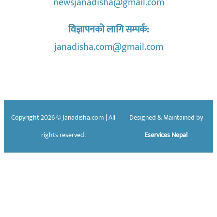
newsjanadisha@gmail.com
विज्ञापनको लागि सम्पर्क:
janadisha.com@gmail.com
Copyright 2026 © Janadisha.com | All
Designed & Maintained by
rights reserved.
Eservices Nepal