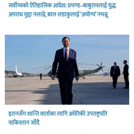
सर्वोच्चको ऐतिहासिक आदेश: प्रचण्ड–बाबुरामलाई युद्ध
अपराध मुद्दा नलाग्ने, बाल लडाकुलाई ‘अयोग्य’ नभन्नू
इरानसँग शान्ति वार्ताका लागि अमेरिकी उपराष्ट्रपति
पाकिस्तान जाँदै