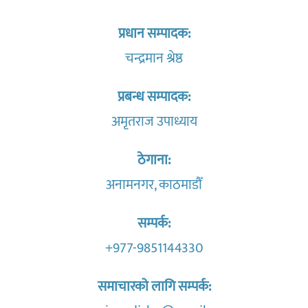
प्रधान सम्पादक:
चन्द्रमान श्रेष्ठ
प्रबन्ध सम्पादक:
अमृतराज उपाध्याय
ठेगाना:
अनामनगर, काठमाडौँ
सम्पर्क:
+977-9851144330
समाचारको लागि सम्पर्क: