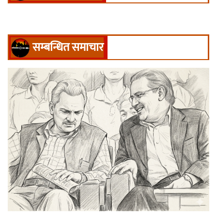
सम्बन्धित समाचार