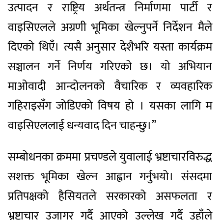
उत्पादन र राष्ट्रिय अर्थतन्त्र निर्माणमा पार्टी र
वाइसिएलले अग्रणी भूमिका खेल्नुपर्ने निर्देशन मैले
दिएको थिएँ। त्यसै अनुसार देशैभरि यस्ता कार्यक्रम
सञ्चालन गर्ने निर्णय गरिएको छ। यो अभियान
माओवादी आन्दोलनको वैचारिक र व्यवहारिक
गहिराइसँग जोडिएको विषय हो । यसका लागि म
वाइसिएललाई धन्यवाद दिन चाहन्छु।”
सम्बोधनका क्रममा प्रचण्डले युवालाई भ्रष्टाचारविरुद्ध
सशक्त भूमिका खेल्न आह्वान गर्नुभयो। संसदमा
प्रतिपक्षको हैसियतले सरकारको असफलता र
भ्रष्ट्राचार उजागर गर्दै आएको उल्लेख गर्दै उहाँले