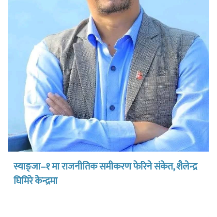
स्याङ्जा–१ मा राजनीतिक समीकरण फेरिने संकेत, शैलेन्द्र
घिमिरे केन्द्रमा