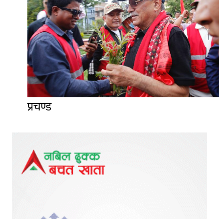
प्रचण्ड