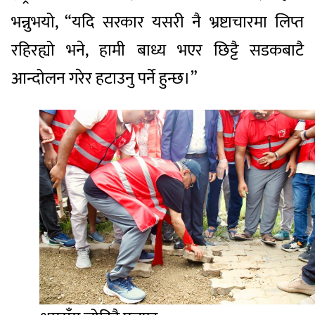
भन्नुभयो, “यदि सरकार यसरी नै भ्रष्टाचारमा लिप्त
रहिरह्यो भने, हामी बाध्य भएर छिट्टै सडकबाटै
आन्दोलन गरेर हटाउनु पर्ने हुन्छ।”