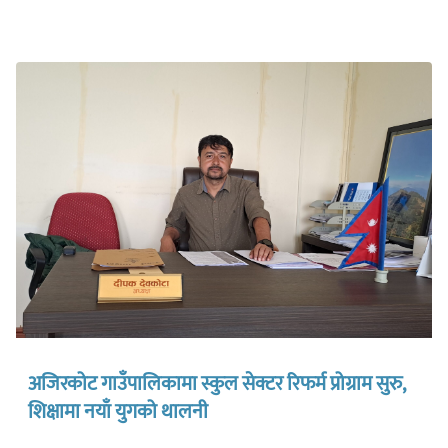
अजिरकोट गाउँपालिकामा स्कुल सेक्टर रिफर्म प्रोग्राम सुरु,
शिक्षामा नयाँ युगको थालनी