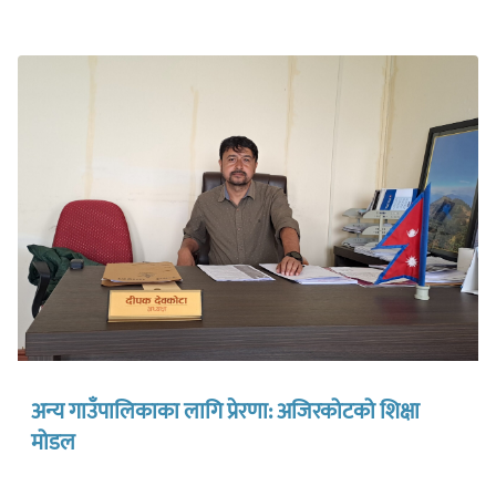
अन्य गाउँपालिकाका लागि प्रेरणा: अजिरकोटको शिक्षा
मोडल