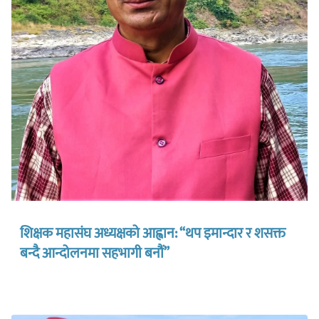
शिक्षक महासंघ अध्यक्षको आह्वान: “थप इमान्दार र शसक्त
बन्दै आन्दोलनमा सहभागी बनौं”