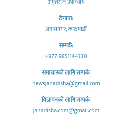
अमृतराज उपाध्याय
ठेगाना:
अनामनगर, काठमाडौँ
सम्पर्क:
+977-9851144330
समाचारको लागि सम्पर्क:
newsjanadisha@gmail.com
विज्ञापनको लागि सम्पर्क:
janadisha.com@gmail.com