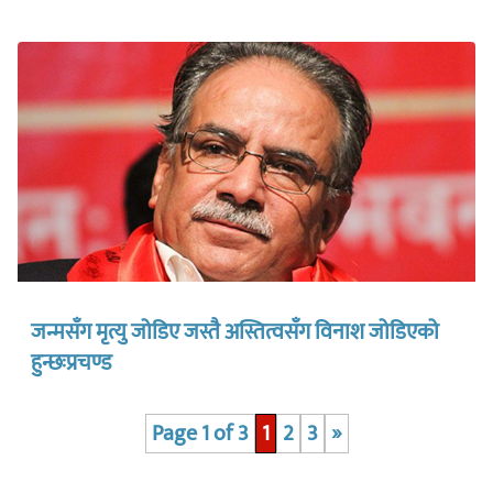
जन्मसँग मृत्यु जोडिए जस्तै अस्तित्वसँग विनाश जोडिएको
हुन्छःप्रचण्ड
Page 1 of 3
1
2
3
»