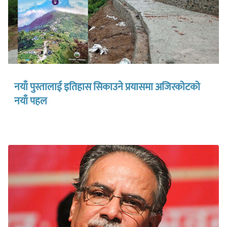
नयाँ पुस्तालाई इतिहास सिकाउने प्रयासमा अजिरकोटको
नयाँ पहल