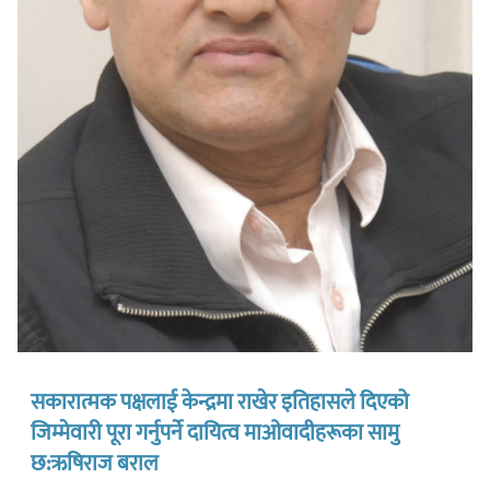
सकारात्मक पक्षलाई केन्द्रमा राखेर इतिहासले दिएको
जिम्मेवारी पूरा गर्नुपर्ने दायित्व माओवादीहरूका सामु
छ:ऋषिराज बराल