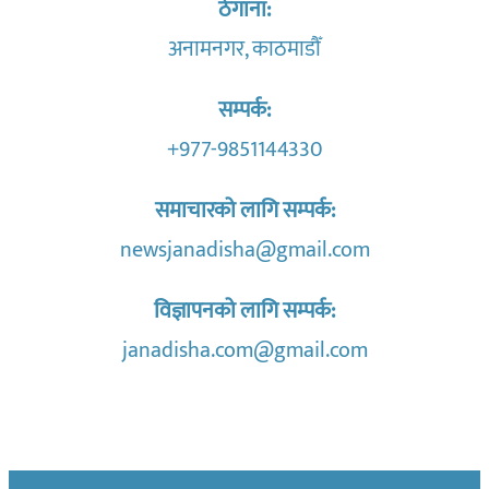
ठेगाना:
अनामनगर, काठमाडौँ
सम्पर्क:
+977-9851144330
समाचारको लागि सम्पर्क:
newsjanadisha@gmail.com
विज्ञापनको लागि सम्पर्क:
janadisha.com@gmail.com