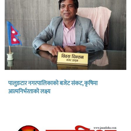
पालुङटार नगरपालिकाको बजेट संकट, कृषिमा
आत्मनिर्भरताको लक्ष्य