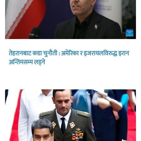
तेहरानबाट कडा चुनौती : अमेरिका र इजरायलविरुद्ध इरान
अन्तिमसम्म लड्ने