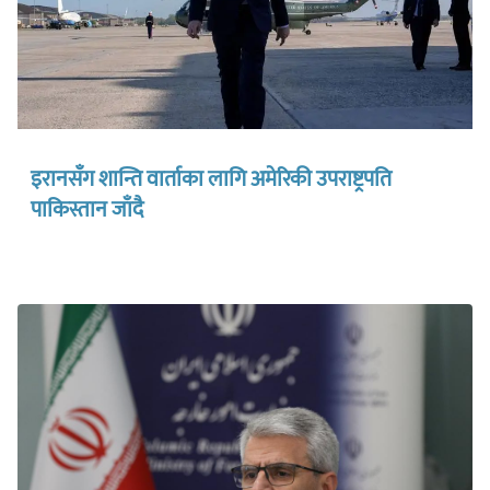
इरानसँग शान्ति वार्ताका लागि अमेरिकी उपराष्ट्रपति
पाकिस्तान जाँदै