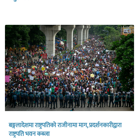
बङ्गलादेशमा राष्ट्रपतिको राजीनामा माग, प्रदर्शनकारीद्वारा
राष्ट्रपति भवन कब्जा