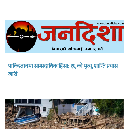
पाकिस्तानमा साम्प्रदायिक हिंसा: १६ को मृत्यु, शान्ति प्रयास
जारी