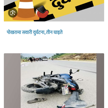
पोखरामा सवारी दुर्घटना, तीन घाइते